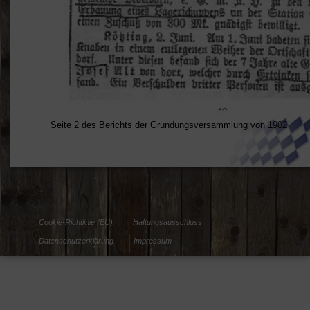
Seite 2 des Berichts der Gründungsversammlung von 1902
Cookie-Richtlinie (EU)
Haftungsausschluss
Datenschutzerklärung
Impressum