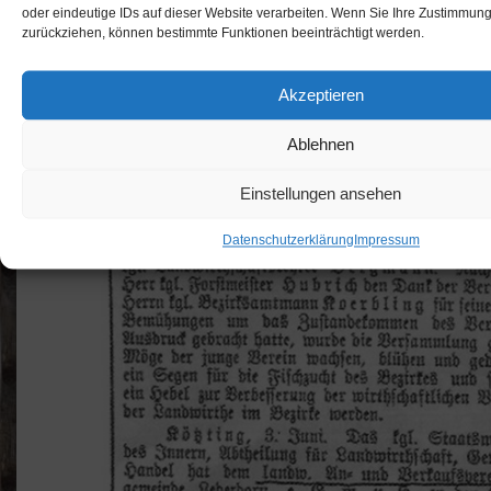
oder eindeutige IDs auf dieser Website verarbeiten. Wenn Sie Ihre Zustimmung 
zurückziehen, können bestimmte Funktionen beeinträchtigt werden.
Akzeptieren
Ablehnen
Einstellungen ansehen
Datenschutzerklärung
Impressum