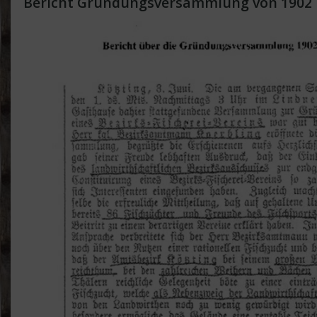
Bericht Gründungsversammlung von 1902