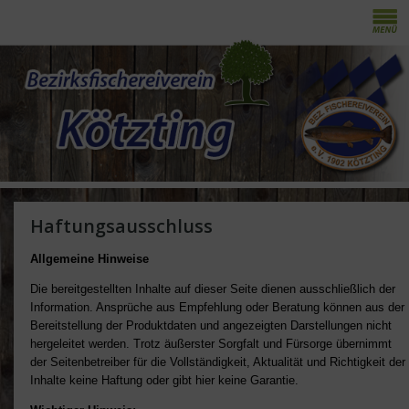
Haftungsausschluss
Allgemeine Hinweise
Die bereitgestellten Inhalte auf dieser Seite dienen ausschließlich der
Information. Ansprüche aus Empfehlung oder Beratung können aus der
Bereitstellung der Produktdaten und angezeigten Darstellungen nicht
hergeleitet werden. Trotz äußerster Sorgfalt und Fürsorge übernimmt
der Seitenbetreiber für die Vollständigkeit, Aktualität und Richtigkeit der
Inhalte keine Haftung oder gibt hier keine Garantie.