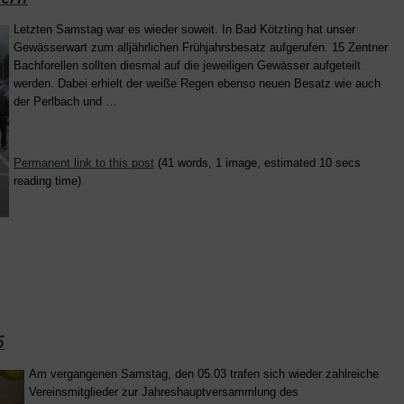
Letzten Samstag war es wieder soweit. In Bad Kötzting hat unser
Gewässerwart zum alljährlichen Frühjahrsbesatz aufgerufen. 15 Zentner
Bachforellen sollten diesmal auf die jeweiligen Gewässer aufgeteilt
werden. Dabei erhielt der weiße Regen ebenso neuen Besatz wie auch
der Perlbach und …
Permanent link to this post
(41 words, 1 image, estimated 10 secs
reading time)
6
Am vergangenen Samstag, den 05.03 trafen sich wieder zahlreiche
Vereinsmitglieder zur Jahreshauptversammlung des