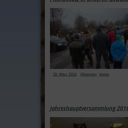
29. März 2016
Allgemein
,
Verein
Jahreshauptversammlung 201