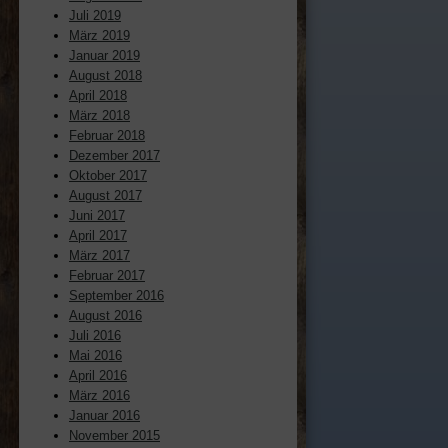
Juli 2019
März 2019
Januar 2019
August 2018
April 2018
März 2018
Februar 2018
Dezember 2017
Oktober 2017
August 2017
Juni 2017
April 2017
März 2017
Februar 2017
September 2016
August 2016
Juli 2016
Mai 2016
April 2016
März 2016
Januar 2016
November 2015