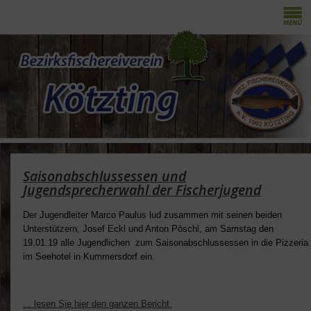
Saisonabschlussessen und
Jugendsprecherwahl der Fischerjugend
Der Jugendleiter Marco Paulus lud zusammen mit seinen beiden
Unterstützern, Josef Eckl und Anton Pöschl, am Samstag den
19.01.19 alle Jugendlichen zum Saisonabschlussessen in die Pizzeria
im Seehotel in Kummersdorf ein.
... lesen Sie hier den ganzen Bericht.