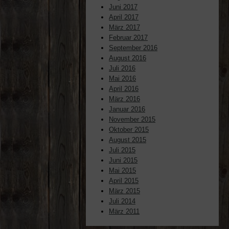
Juni 2017
April 2017
März 2017
Februar 2017
September 2016
August 2016
Juli 2016
Mai 2016
April 2016
März 2016
Januar 2016
November 2015
Oktober 2015
August 2015
Juli 2015
Juni 2015
Mai 2015
April 2015
März 2015
Juli 2014
März 2011