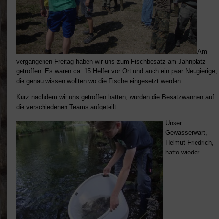
Am
vergangenen Freitag haben wir uns zum Fischbesatz am Jahnplatz
getroffen. Es waren ca. 15 Helfer vor Ort und auch ein paar Neugierige,
die genau wissen wollten wo die Fische eingesetzt werden.
Kurz nachdem wir uns getroffen hatten, wurden die Besatzwannen auf
die verschiedenen Teams aufgeteilt.
Unser
Gewässerwart,
Helmut Friedrich,
hatte wieder