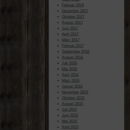
Februar 2018
Dezember 2017
Oktober 2017
August 2017
Juni 2017
April 2017
März 2017
Februar 2017
September 2016
August 2016
Juli 2016
Mai 2016
April 2016
März 2016
Januar 2016
November 2015
Oktober 2015
August 2015
Juli 2015
Juni 2015
Mai 2015
April 2015