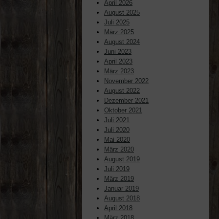
April 2026
August 2025
Juli 2025
März 2025
August 2024
Juni 2023
April 2023
März 2023
November 2022
August 2022
Dezember 2021
Oktober 2021
Juli 2021
Juli 2020
Mai 2020
März 2020
August 2019
Juli 2019
März 2019
Januar 2019
August 2018
April 2018
März 2018