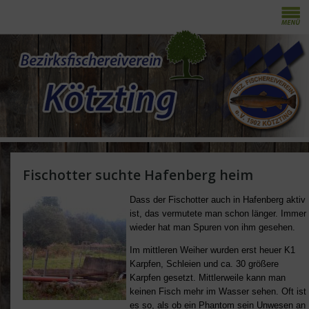
Fischotter suchte Hafenberg heim
Dass der Fischotter auch in Hafenberg aktiv
ist, das vermutete man schon länger. Immer
wieder hat man Spuren von ihm gesehen.
Im mittleren Weiher wurden erst heuer K1
Karpfen, Schleien und ca. 30 größere
Karpfen gesetzt. Mittlerweile kann man
keinen Fisch mehr im Wasser sehen. Oft ist
es so, als ob ein Phantom sein Unwesen an