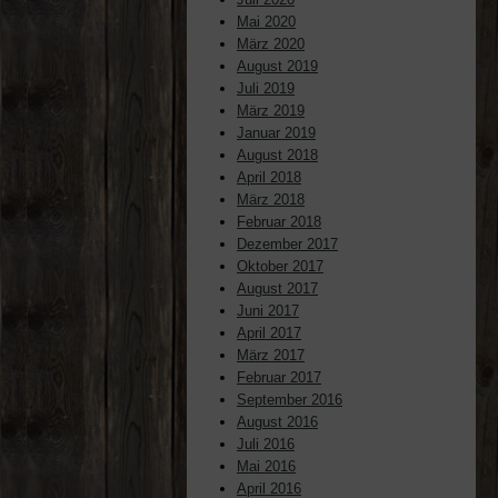
Mai 2020
März 2020
August 2019
Juli 2019
März 2019
Januar 2019
August 2018
April 2018
März 2018
Februar 2018
Dezember 2017
Oktober 2017
August 2017
Juni 2017
April 2017
März 2017
Februar 2017
September 2016
August 2016
Juli 2016
Mai 2016
April 2016