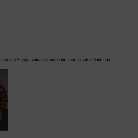
he und Anträge vorlagen, wurde die harmonisch verlaufende