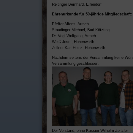
Reitinger Bernhard, Elfendorf
Ehrenurkunde für 50-jährige Mitgliedschaft:
Pfeffer Alfons, Arrach
Staudinger Michael, Bad Kötzting
Dr. Vogl Wolfgang, Arrach
Weiß Josef, Hohenwarth
Zellner Karl-Heinz, Hohenwarth
Nachdem seitens der Versammlung keine Wünsc
Versammlung geschlossen.
Der Vorstand, ohne Kassier Wilhelm Zeitzler