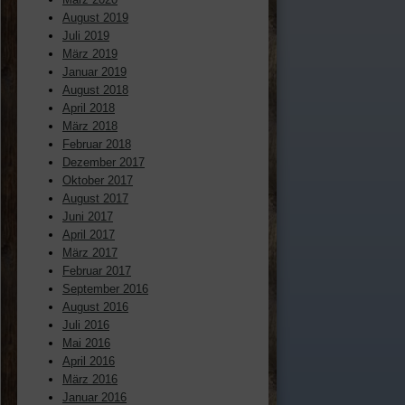
August 2019
Juli 2019
März 2019
Januar 2019
August 2018
April 2018
März 2018
Februar 2018
Dezember 2017
Oktober 2017
August 2017
Juni 2017
April 2017
März 2017
Februar 2017
September 2016
August 2016
Juli 2016
Mai 2016
April 2016
März 2016
Januar 2016