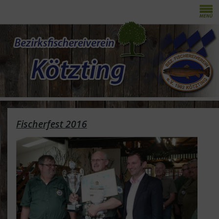
Fischerfest 2016