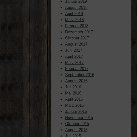
Januar 2019
August 2018
April 2018
März 2018
Februar 2018
Dezember 2017
Oktober 2017
August 2017
Juni 2017
April 2017
März 2017
Februar 2017
September 2016
August 2016
Juli 2016
Mai 2016
April 2016
März 2016
Januar 2016
November 2015
Oktober 2015
August 2015
Juli 2015