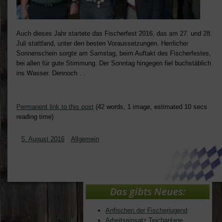
Auch dieses Jahr startete das Fischerfest 2016, das am 27. und 28.
Juli stattfand, unter den besten Voraussetzungen. Herrlicher
Sonnenschein sorgte am Samstag, beim Auftakt des Fischerfestes,
bei allen für gute Stimmung. Der Sonntag hingegen fiel buchstäblich
ins Wasser. Dennoch …
Permanent link to this post
(42 words, 1 image, estimated 10 secs
reading time)
5. August 2016
Allgemein
Das gibts Neues:
Anfischen der Fischerjugend
Arbeitseinsatz Teichanlage