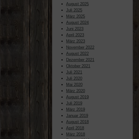
August 2025
Juli 2025
März 2025
August 2024
Juni 2023
April 2023
März 2023
November 2022
August 2022
Dezember 2021
Oktober 2021
Juli 2021
Juli 2020
Mai 2020
März 2020
August 2019
Juli 2019
März 2019
Januar 2019
August 2018
April 2018
März 2018