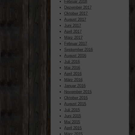
Februar 2018
Dezember 2017
Oktober 2017
August 2017
Juni 2017
April 2017
März 2017
Februar 2017
September 2016
August 2016
Juli 2016
Mai 2016
April 2016
März 2016
Januar 2016
November 2015
Oktober 2015
August 2015
Juli 2015
Juni 2015
Mai 2015
April 2015
März 2015