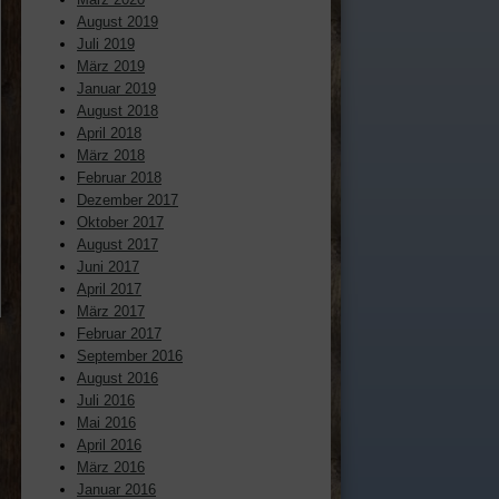
August 2019
Juli 2019
März 2019
Januar 2019
August 2018
April 2018
März 2018
Februar 2018
Dezember 2017
Oktober 2017
August 2017
Juni 2017
April 2017
März 2017
Februar 2017
September 2016
August 2016
Juli 2016
Mai 2016
April 2016
März 2016
Januar 2016