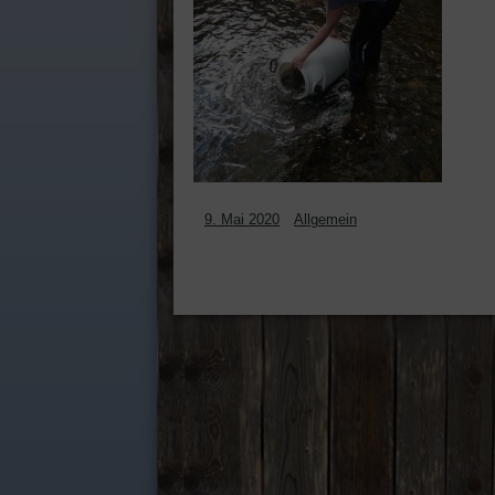
9. Mai 2020
Allgemein