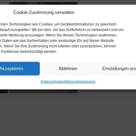
Cookie-Zustimmung verwalten
nden Technologien wie Cookies, um Geräteinformationen zu speichern
arauf zuzugreifen. Wir tun dies, um das Surferlebnis zu verbessern und um
sierte Werbung anzuzeigen. Wenn Sie diesen Technologien zustimmen,
 Daten wie das Surfverhalten oder eindeutige IDs auf dieser Website
en. Wenn Sie Ihre Zustimmung nicht erteilen oder zurückziehen, können
 Funktionen beeinträchtigt werden.
Akzeptieren
Ablehnen
Einstellungen a
Datenschutzerklärung
Impressum